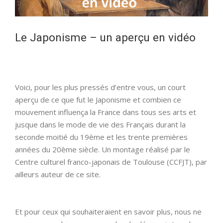
Le Japonisme – un aperçu en vidéo
Voici, pour les plus pressés d’entre vous, un court
aperçu de ce que fut le Japonisme et combien ce
mouvement influença la France dans tous ses arts et
jusque dans le mode de vie des Français durant la
seconde moitié du 19ème et les trente premières
années du 20ème siècle. Un montage réalisé par le
Centre culturel franco-japonais de Toulouse (CCFJT), par
ailleurs auteur de ce site.
Et pour ceux qui souhaiteraient en savoir plus, nous ne