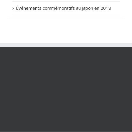
Événements commémoratifs au Japon en 2018