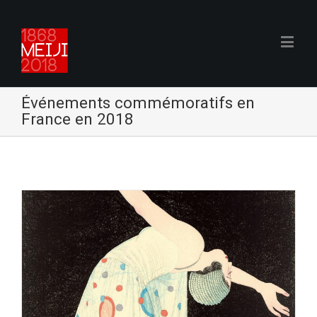
Événements commémoratifs en
France en 2018
s