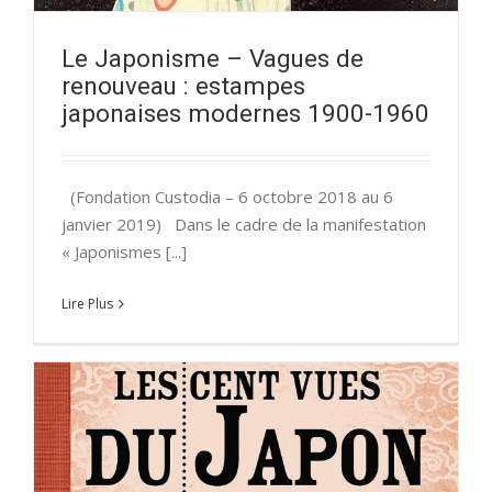
Le Japonisme – Vagues de
renouveau : estampes
japonaises modernes 1900-1960
(Fondation Custodia – 6 octobre 2018 au 6
janvier 2019) Dans le cadre de la manifestation
« Japonismes [...]
Lire Plus