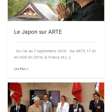
Le Japon sur ARTE
Du 1er au 7 septembre 2018 Sur ARTE +7 et
en VOD En 2018, la France et [...]
Lire Plus