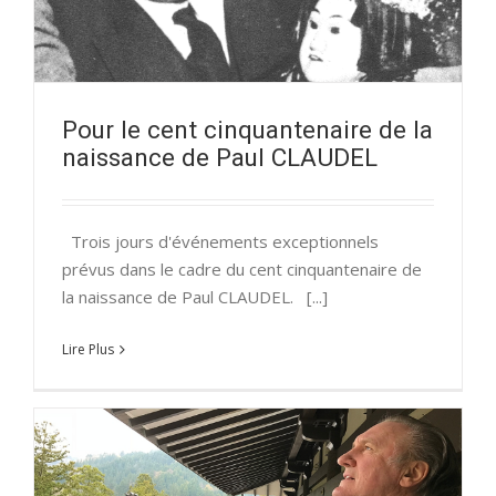
Pour le cent cinquantenaire de la
naissance de Paul CLAUDEL
Trois jours d'événements exceptionnels
prévus dans le cadre du cent cinquantenaire de
la naissance de Paul CLAUDEL. [...]
Lire Plus