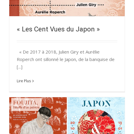
« Les Cent Vues du Japon »
« De 2017 à 2018, Julien Giry et Aurélie
Roperch ont sillonné le Japon, de la banquise de
[...]
Lire Plus