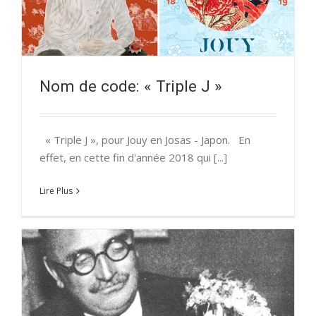
Nom de code: « Triple J »
« Triple J », pour Jouy en Josas - Japon. En
effet, en cette fin d'année 2018 qui [...]
Lire Plus