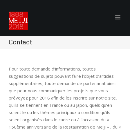
Contact
Pour toute demande d’informations, toutes
suggestions de sujets pouvant faire l’objet d’articles
supplémentaires, toute demande de partenariat ainsi
que pour nous communiquer les projets que vous
prévoyez pour 2018 afin de les inscrire sur notre site,
qu’ils se tiennent en France ou au Japon, quels qu’en
soient le ou les thèmes principaux à condition qu’ils
soient organisés dans le cadre ou à l’occasion du «
150ème anniversaire de la Restauration de Meiji » , du «