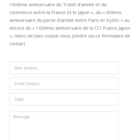
160ème anniversaire du Traité d’amitié et de
commerce entre la France et le Japon », du « 60ème
anniversaire du pacte d’amitié entre Paris et Kyōto » ou
encore du « 100ème anniversaire de la CCI France Japon
», merci de bien vouloir nous joindre via ce formulaire de
contact.