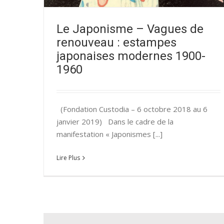
Le Japonisme – Vagues de
renouveau : estampes
japonaises modernes 1900-
1960
(Fondation Custodia – 6 octobre 2018 au 6
janvier 2019) Dans le cadre de la
manifestation « Japonismes [...]
Lire Plus