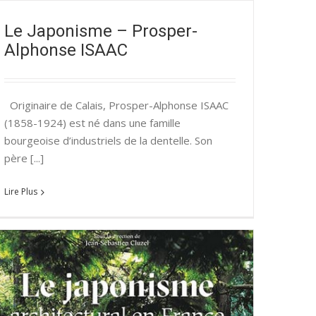
Le Japonisme – Prosper-
Alphonse ISAAC
Originaire de Calais, Prosper-Alphonse ISAAC
(1858-1924) est né dans une famille
bourgeoise d’industriels de la dentelle. Son
père [...]
Lire Plus