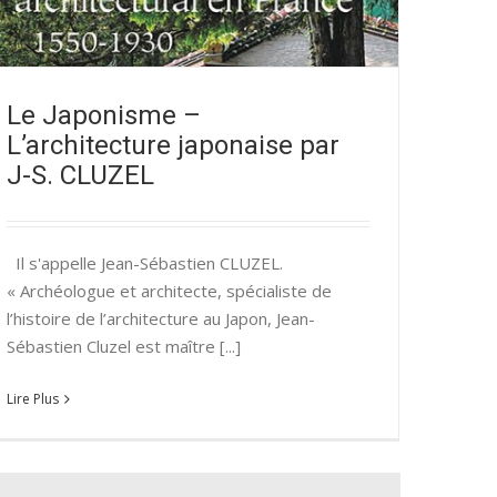
Le Japonisme –
L’architecture japonaise par
J-S. CLUZEL
Il s'appelle Jean-Sébastien CLUZEL.
« Archéologue et architecte, spécialiste de
l’histoire de l’architecture au Japon, Jean-
Sébastien Cluzel est maître [...]
Lire Plus