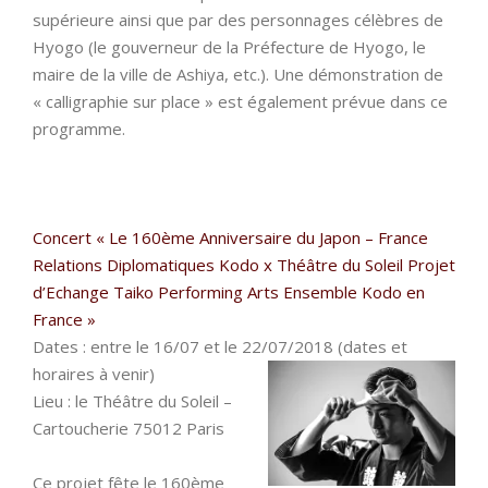
supérieure ainsi que par des personnages célèbres de
Hyogo (le gouverneur de la Préfecture de Hyogo, le
maire de la ville de Ashiya, etc.). Une démonstration de
« calligraphie sur place » est également prévue dans ce
programme.
Concert « Le 160ème Anniversaire du Japon – France
Relations Diplomatiques Kodo x Théâtre du Soleil Projet
d’Echange Taiko Performing Arts Ensemble Kodo en
France »
Dates : entre le 16/07 et le 22/07/2018 (dates et
horaires à venir)
Lieu : le Théâtre du Soleil –
Cartoucherie 75012 Paris
Ce projet fête le 160ème