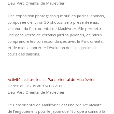
Lieu: Parc Oriental de Maulévrier
Une exposition photographique sur les jardins japonais,
composée d’environ 30 photos, sera présentée aux
visiteurs du Parc oriental de Maulévrier. Elle permettra
une découverte de certains jardins japonais, de mieux
comprendre les correspondances avec le Parc oriental,
et de mieux apprécier l’évolution des ces jardins au
cours des saisons.
Activités culturelles au Parc oriental de Maulévrier
Dates: du 01/05 au 15/11/2108
Lieu: Parc Oriental de Maulévrier
Le Parc oriental de Maulévrier est une preuve vivante
de l’engouement pour le Japon que l’Europe a connu à la