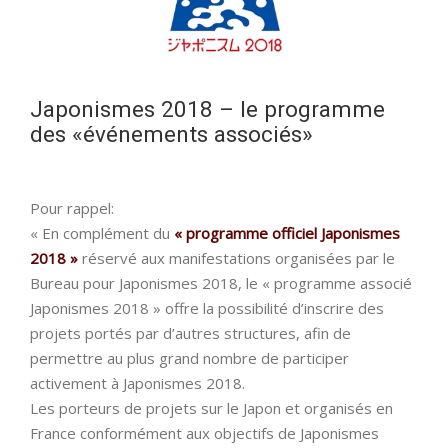
Japonismes 2018 – le programme
des «événements associés»
Pour rappel:
« En complément du
« programme officiel Japonismes
2018 »
réservé aux manifestations organisées par le
Bureau pour Japonismes 2018, le « programme associé
Japonismes 2018 » offre la possibilité d’inscrire des
projets portés par d’autres structures, afin de
permettre au plus grand nombre de participer
activement à Japonismes 2018.
Les porteurs de projets sur le Japon et organisés en
France conformément aux objectifs de Japonismes