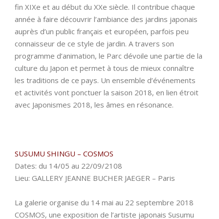
fin XIXe et au début du XXe siècle. Il contribue chaque
année à faire découvrir l’ambiance des jardins japonais
auprès d’un public français et européen, parfois peu
connaisseur de ce style de jardin. A travers son
programme d’animation, le Parc dévoile une partie de la
culture du Japon et permet à tous de mieux connaître
les traditions de ce pays. Un ensemble d’événements
et activités vont ponctuer la saison 2018, en lien étroit
avec Japonismes 2018, les âmes en résonance.
SUSUMU SHINGU – COSMOS
Dates: du 14/05 au 22/09/2108
Lieu: GALLERY JEANNE BUCHER JAEGER – Paris
La galerie organise du 14 mai au 22 septembre 2018
COSMOS, une exposition de l’artiste japonais Susumu