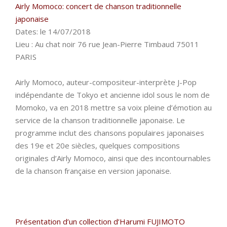
Airly Momoco: concert de chanson traditionnelle
japonaise
Dates: le 14/07/2018
Lieu : Au chat noir 76 rue Jean-Pierre Timbaud 75011
PARIS
Airly Momoco, auteur-compositeur-interprète J-Pop
indépendante de Tokyo et ancienne idol sous le nom de
Momoko, va en 2018 mettre sa voix pleine d’émotion au
service de la chanson traditionnelle japonaise. Le
programme inclut des chansons populaires japonaises
des 19e et 20e siècles, quelques compositions
originales d’Airly Momoco, ainsi que des incontournables
de la chanson française en version japonaise.
Présentation d’un collection d’Harumi FUJIMOTO