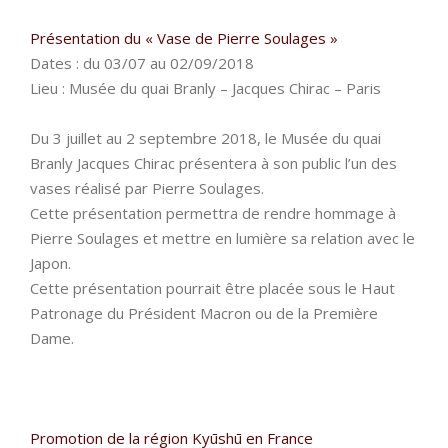
Présentation du « Vase de Pierre Soulages »
Dates : du 03/07 au 02/09/2018
Lieu : Musée du quai Branly – Jacques Chirac – Paris
Du 3 juillet au 2 septembre 2018, le Musée du quai
Branly Jacques Chirac présentera à son public l’un des
vases réalisé par Pierre Soulages.
Cette présentation permettra de rendre hommage à
Pierre Soulages et mettre en lumière sa relation avec le
Japon.
Cette présentation pourrait être placée sous le Haut
Patronage du Président Macron ou de la Première
Dame.
Promotion de la région Kyūshū en France