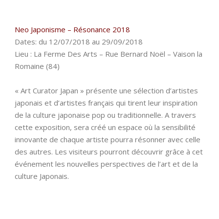
Neo Japonisme – Résonance 2018
Dates: du 12/07/2018 au 29/09/2018
Lieu : La Ferme Des Arts – Rue Bernard Noël – Vaison la
Romaine (84)
« Art Curator Japan » présente une sélection d’artistes
japonais et d’artistes français qui tirent leur inspiration
de la culture japonaise pop ou traditionnelle. A travers
cette exposition, sera créé un espace où la sensibilité
innovante de chaque artiste pourra résonner avec celle
des autres. Les visiteurs pourront découvrir grâce à cet
événement les nouvelles perspectives de l’art et de la
culture Japonais.