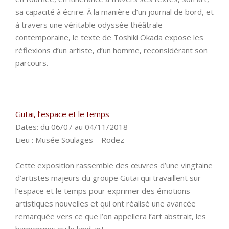
sa capacité à écrire. À la manière d’un journal de bord, et
à travers une véritable odyssée théâtrale
contemporaine, le texte de Toshiki Okada expose les
réflexions d’un artiste, d’un homme, reconsidérant son
parcours.
Gutai, l’espace et le temps
Dates: du 06/07 au 04/11/2018
Lieu : Musée Soulages – Rodez
Cette exposition rassemble des œuvres d’une vingtaine
d’artistes majeurs du groupe Gutai qui travaillent sur
l’espace et le temps pour exprimer des émotions
artistiques nouvelles et qui ont réalisé une avancée
remarquée vers ce que l’on appellera l’art abstrait, les