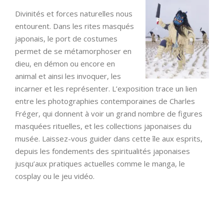
Divinités et forces naturelles nous
entourent. Dans les rites masqués
japonais, le port de costumes
permet de se métamorphoser en
dieu, en démon ou encore en
animal et ainsi les invoquer, les
incarner et les représenter. L’exposition trace un lien
entre les photographies contemporaines de Charles
Fréger, qui donnent à voir un grand nombre de figures
masquées rituelles, et les collections japonaises du
musée. Laissez-vous guider dans cette île aux esprits,
depuis les fondements des spiritualités japonaises
jusqu’aux pratiques actuelles comme le manga, le
cosplay ou le jeu vidéo.