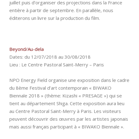
juillet puis d’organiser des projections dans la France
entière à partir de septembre. En parallèle, nous
éditerons un livre sur la production du film.
Beyond/Au-dela
Dates: du 12/07/2018 au 30/08/2018
Lieu : Le Centre Pastoral Saint-Merry – Paris
NPO Energy Field organise une exposition dans le cadre
du 8ème Festival d’art contemporain « BIWAKO
Biennale 2018 » (thème: Kizashi « PRESAGE ») qui se
tient au département Shiga. Cette exposition aura lieu
au Centre Pastoral Saint-Merry à Paris. Les visiteurs
peuvent découvrir des œuvres par les artistes japonais
mais aussi français participant à « BIWAKO Biennale ».