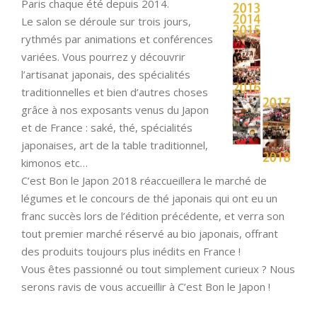
Paris chaque été depuis 2014.
Le salon se déroule sur trois jours,
rythmés par animations et conférences
variées. Vous pourrez y découvrir
l’artisanat japonais, des spécialités
traditionnelles et bien d’autres choses
grâce à nos exposants venus du Japon
et de France : saké, thé, spécialités
japonaises, art de la table traditionnel,
kimonos etc…
C’est Bon le Japon 2018 réaccueillera le marché de
légumes et le concours de thé japonais qui ont eu un
franc succès lors de l’édition précédente, et verra son
tout premier marché réservé au bio japonais, offrant
des produits toujours plus inédits en France !
Vous êtes passionné ou tout simplement curieux ? Nous
serons ravis de vous accueillir à C’est Bon le Japon !