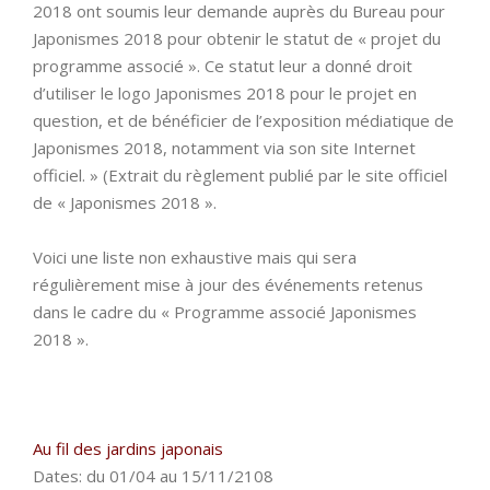
2018 ont soumis leur demande auprès du Bureau pour
Japonismes 2018 pour obtenir le statut de « projet du
programme associé ». Ce statut leur a donné droit
d’utiliser le logo Japonismes 2018 pour le projet en
question, et de bénéficier de l’exposition médiatique de
Japonismes 2018, notamment via son site Internet
officiel. » (Extrait du règlement publié par le site officiel
de « Japonismes 2018 ».
Voici une liste non exhaustive mais qui sera
régulièrement mise à jour des événements retenus
dans le cadre du « Programme associé Japonismes
2018 ».
Au fil des jardins japonais
Dates: du 01/04 au 15/11/2108