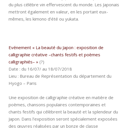
du plus célèbre vin effervescent du monde. Les Japonais
mettront également en valeur, en les portant eux-
mêmes, les kimono d’été ou yukata.
Evénement « La beauté du Japon : exposition de
calligraphie créative –chants festifs et poèmes
calligraphiés– »
(?)
Date : du 16/07/ au 18/07/2018
Lieu : Bureau de Représentation du département du
Hyogo – Paris
Une exposition de calligraphie créative en matière de
poèmes, chansons populaires contemporaines et
chants festifs qui célèbrent la beauté et la splendeur du
Japon. Dans l’exposition seront spécialement exposées
des œuvres réalisées par un bonze de classe