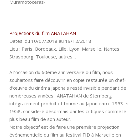
Muramotoceras-.
Projections du film ANATAHAN
Dates: du 10/07/2018 au 19/12/2018
Lieu : Paris, Bordeaux, Lille, Lyon, Marseille, Nantes,
Strasbourg, Toulouse, autres…
A l’occasion du 60ème anniversaire du film, nous
souhaitons faire découvrir en copie restaurée un chef-
d’œuvre du cinéma japonais resté invisible pendant de
nombreuses années : ANATAHAN de Sternberg
intégralement produit et tourne au Japon entre 1953 et
1958, considéré désormais par les critiques comme le
plus beau film de son auteur.
Notre objectif est de faire une première projection
événementielle du film au festival FID à Marseille en