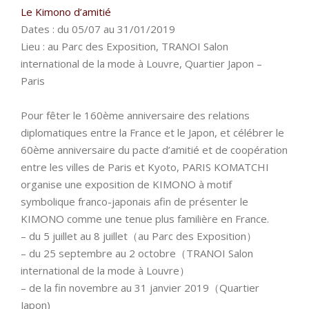
Le Kimono d’amitié
Dates : du 05/07 au 31/01/2019
Lieu : au Parc des Exposition, TRANOI Salon
international de la mode à Louvre, Quartier Japon –
Paris
Pour fêter le 160ème anniversaire des relations
diplomatiques entre la France et le Japon, et célébrer le
60ème anniversaire du pacte d’amitié et de coopération
entre les villes de Paris et Kyoto, PARIS KOMATCHI
organise une exposition de KIMONO à motif
symbolique franco-japonais afin de présenter le
KIMONO comme une tenue plus familière en France.
– du 5 juillet au 8 juillet（au Parc des Exposition）
– du 25 septembre au 2 octobre（TRANOI Salon
international de la mode à Louvre）
– de la fin novembre au 31 janvier 2019（Quartier
Japon)