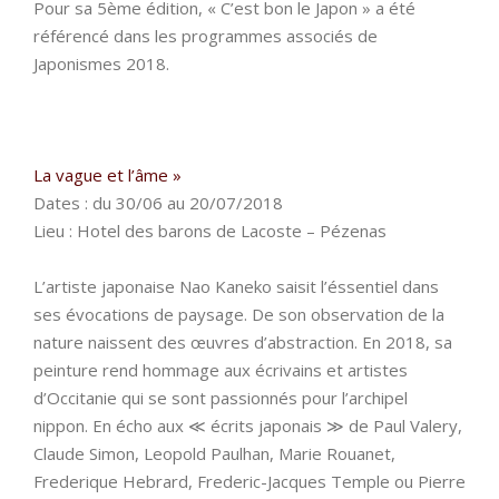
Pour sa 5ème édition, « C’est bon le Japon » a été
référencé dans les programmes associés de
Japonismes 2018.
La vague et l’âme »
Dates : du 30/06 au 20/07/2018
Lieu : Hotel des barons de Lacoste – Pézenas
L’artiste japonaise Nao Kaneko saisit l’éssentiel dans
ses évocations de paysage. De son observation de la
nature naissent des œuvres d’abstraction. En 2018, sa
peinture rend hommage aux écrivains et artistes
d’Occitanie qui se sont passionnés pour l’archipel
nippon. En écho aux ≪ écrits japonais ≫ de Paul Valery,
Claude Simon, Leopold Paulhan, Marie Rouanet,
Frederique Hebrard, Frederic-Jacques Temple ou Pierre