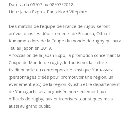
Dates : du 05/07 au 08/07/2018
Lieu : Japan Expo – Paris Nord Villepinte
Des matchs de l’équipe de France de rugby seront
prévus dans les départements de Fukuoka, Oita et
Kumamoto lors de la Coupe du monde de rugby qui aura
lieu au Japon en 2019.
A l’occasion de la Japan Expo, la promotion concernant la
Coupe du Monde de rugby, le tourisme, la culture
traditionnelle ou contemporaine ainsi que Yuru-kyara
(personnages créés pour promouvoir une région, un
événement etc.) de la région Kyūshū et le département
de Yamaguchi sera organisée non seulement aux
officiels de rugby, aux entreprises touristiques mais
aussi au grand public.