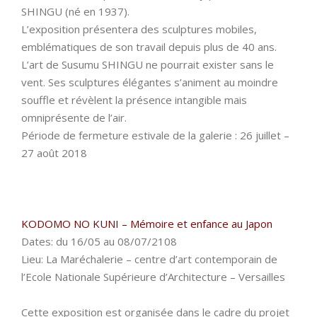
SHINGU (né en 1937).
L’exposition présentera des sculptures mobiles,
emblématiques de son travail depuis plus de 40 ans.
L’art de Susumu SHINGU ne pourrait exister sans le
vent. Ses sculptures élégantes s’animent au moindre
souffle et révèlent la présence intangible mais
omniprésente de l’air.
Période de fermeture estivale de la galerie : 26 juillet –
27 août 2018
KODOMO NO KUNI – Mémoire et enfance au Japon
Dates: du 16/05 au 08/07/2108
Lieu: La Maréchalerie – centre d’art contemporain de
l’Ecole Nationale Supérieure d’Architecture – Versailles
Cette exposition est organisée dans le cadre du projet