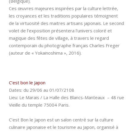
(Belgique).
Ces œuvres majeures inspirées par la culture lettrée,
les croyances et les traditions populaires témoignent
de la virtuosité des maitres artisans japonais. Le second
volet de l’exposition présentera l’univers coloré et
magique des fêtes de village, à travers le regard
contemporain du photographe français Charles Freger
(auteur de « Yokainoshima », 2016).
C’est bon le Japon
Dates: du 29/06 au 01/07/2108
Lieu: Le Marais / La Halle des Blancs-Manteaux – 48 rue
Vieille du temple 75004 Paris.
C’est Bon le Japon est un salon centré sur la culture
culinaire japonaise et le tourisme au Japon,
organisé à