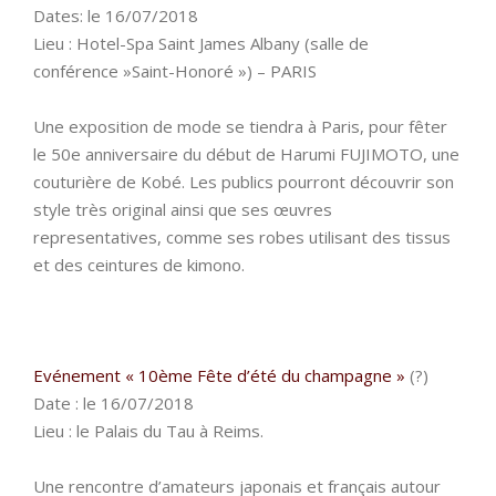
Dates: le 16/07/2018
Lieu : Hotel-Spa Saint James Albany (salle de
conférence »Saint-Honoré ») – PARIS
Une exposition de mode se tiendra à Paris, pour fêter
le 50e anniversaire du début de Harumi FUJIMOTO, une
couturière de Kobé. Les publics pourront découvrir son
style très original ainsi que ses œuvres
representatives, comme ses robes utilisant des tissus
et des ceintures de kimono.
Evénement « 10ème Fête d’été du champagne »
(?)
Date : le 16/07/2018
Lieu : le Palais du Tau à Reims.
Une rencontre d’amateurs japonais et français autour