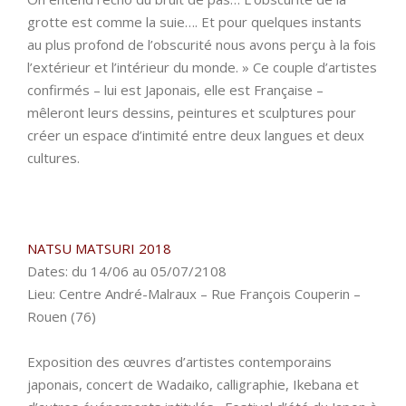
grotte est comme la suie…. Et pour quelques instants
au plus profond de l’obscurité nous avons perçu à la fois
l’extérieur et l’intérieur du monde. » Ce couple d’artistes
confirmés – lui est Japonais, elle est Française –
mêleront leurs dessins, peintures et sculptures pour
créer un espace d’intimité entre deux langues et deux
cultures.
NATSU MATSURI 2018
Dates: du 14/06 au 05/07/2108
Lieu: Centre André-Malraux – Rue François Couperin –
Rouen (76)
Exposition des œuvres d’artistes contemporains
japonais, concert de Wadaiko, calligraphie, Ikebana et