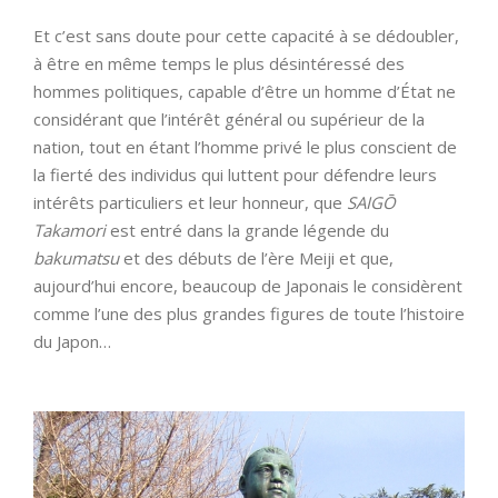
Et c’est sans doute pour cette capacité à se dédoubler,
à être en même temps le plus désintéressé des
hommes politiques, capable d’être un homme d’État ne
considérant que l’intérêt général ou supérieur de la
nation, tout en étant l’homme privé le plus conscient de
la fierté des individus qui luttent pour défendre leurs
intérêts particuliers et leur honneur, que
SAIGŌ
Takamori
est entré dans la grande légende du
bakumatsu
et des débuts de l’ère Meiji et que,
aujourd’hui encore, beaucoup de Japonais le considèrent
comme l’une des plus grandes figures de toute l’histoire
du Japon…