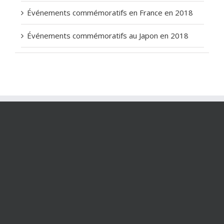
Événements commémoratifs en France en 2018
Événements commémoratifs au Japon en 2018