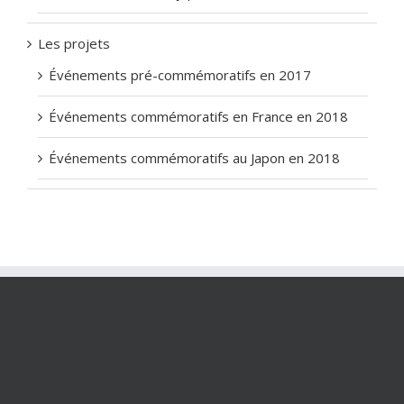
Les projets
Événements pré-commémoratifs en 2017
Événements commémoratifs en France en 2018
Événements commémoratifs au Japon en 2018