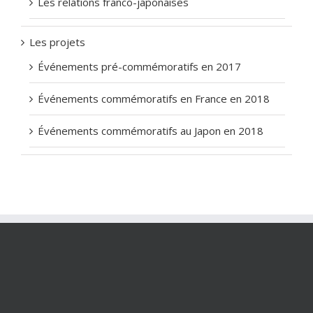
Les relations franco-japonaises
Les projets
Événements pré-commémoratifs en 2017
Événements commémoratifs en France en 2018
Événements commémoratifs au Japon en 2018