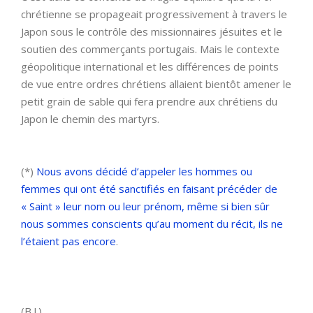
chrétienne se propageait progressivement à travers le
Japon sous le contrôle des missionnaires jésuites et le
soutien des commerçants portugais. Mais le contexte
géopolitique international et les différences de points
de vue entre ordres chrétiens allaient bientôt amener le
petit grain de sable qui fera prendre aux chrétiens du
Japon le chemin des martyrs.
(*)
Nous avons décidé d’appeler les hommes ou
femmes qui ont été sanctifiés en faisant précéder de
« Saint » leur nom ou leur prénom, même si bien sûr
nous sommes conscients qu’au moment du récit, ils ne
l’étaient pas encore
.
(B.J.)