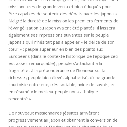
missionnaires de grande vertu et bien éduqués pour
être capables de soutenir des débats avec les Japonais.
Malgré la dureté de la mission les premiers ferments de
l’évangélisation au Japon avaient été plantés. Il laissera
également ses impressions suivantes sur le peuple
japonais qu’il n’hésitait pas à appeler « le délice de son
cœur » : peuple supérieur en bien des points aux
Européens (dans le contexte historique de l’époque ceci
est assez remarquable) ; peuple s’attachant à la
frugalité et à la prépondérance de l’honneur sur la
richesse ; peuple bien élevé, alphabétisé, d’une grande
courtoisie entre eux, très sociable, avide de savoir ; et
en résumé « le meilleur peuple non-catholique
rencontré ».
De nouveaux missionnaires jésuites arrivèrent
progressivement au Japon et obtinrent la conversion de