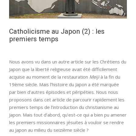
Catholicisme au Japon (2) : les
premiers temps
Nous avons vu dans un autre article sur les Chrétiens du
Japon que la liberté religieuse avait été difficilement
acquise au moment de la restauration
Meiji
à la fin du
19ème siècle. Mais l’histoire du Japon a été marquée
par bien d’autres épisodes et péripéties. Nous nous
proposons dans cet article de parcourir rapidement les
premiers temps de l’introduction du christianisme au
Japon. Mais tout d’abord, qu’est-ce qui a bien pu amener
les premiers missionnaires jésuites à vouloir se rendre
au Japon au milieu du seizième siècle ?