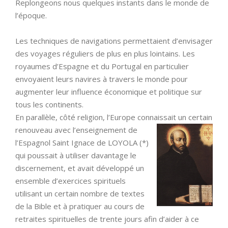
Replongeons nous quelques instants dans le monde de
l’époque.
Les techniques de navigations permettaient d’envisager
des voyages réguliers de plus en plus lointains. Les
royaumes d’Espagne et du Portugal en particulier
envoyaient leurs navires à travers le monde pour
augmenter leur influence économique et politique sur
tous les continents.
En parallèle, côté religion, l’Europe connaissait un certain
renouveau avec l’enseignement
de
l’Espagnol Saint Ignace de LOYOLA (*)
qui poussait à utiliser davantage le
discernement, et avait développé un
ensemble d’exercices spirituels
utilisant un certain nombre de textes
de la Bible et à pratiquer au cours de
retraites spirituelles de trente jours afin d’aider à ce