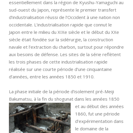
essentiellement dans la région de Kyushu-Yamaguchi au
sud-ouest du Japon, représente le premier transfert
d’industrialisation réussi de l’Occident à une nation non
occidentale. L’industrialisation rapide que connut le
Japon entre le milieu du XIXe siècle et le début du XXe
siècle était fondée sur la sidérurgie, la construction
navale et l’extraction du charbon, surtout pour répondre
aux besoins de défense. Les sites de la série reflètent
les trois phases de cette industrialisation rapide
réalisée sur une courte période d’une cinquantaine
d’années, entre les années 1850 et 1910.
La phase initiale de la période d’isolement pré-Meiji
Bakumatsu, à la fin du shogunat dans les années 1850
et au
début des années
1860, fut une période
d’expérimentation dans
le domaine de la