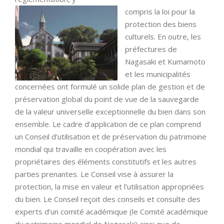
compris la loi pour la
protection des biens
culturels. En outre, les
préfectures de
Nagasaki et Kumamoto
et les municipalités
concernées ont formulé un solide plan de gestion et de
préservation global du point de vue de la sauvegarde
de la valeur universelle exceptionnelle du bien dans son
ensemble. Le cadre d’application de ce plan comprend
un Conseil d’utilisation et de préservation du patrimoine
mondial qui travaille en coopération avec les
propriétaires des éléments constitutifs et les autres
parties prenantes. Le Conseil vise à assurer la
protection, la mise en valeur et l’utilisation appropriées
du bien. Le Conseil reçoit des conseils et consulte des
experts d’un comité académique (le Comité académique