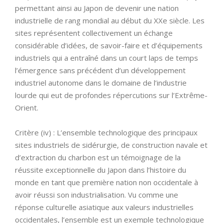
permettant ainsi au Japon de devenir une nation
industrielle de rang mondial au début du XXe siècle. Les
sites représentent collectivement un échange
considérable d’idées, de savoir-faire et d’équipements
industriels qui a entraîné dans un court laps de temps
l’émergence sans précédent d’un développement
industriel autonome dans le domaine de l’industrie
lourde qui eut de profondes répercutions sur l’Extrême-
Orient.
Critère (iv) : L’ensemble technologique des principaux
sites industriels de sidérurgie, de construction navale et
d’extraction du charbon est un témoignage de la
réussite exceptionnelle du Japon dans l’histoire du
monde en tant que première nation non occidentale à
avoir réussi son industrialisation. Vu comme une
réponse culturelle asiatique aux valeurs industrielles
occidentales, l’ensemble est un exemple technologique