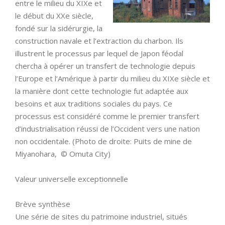
entre le milieu du XIXe et
le début du XXe siècle,
fondé sur la sidérurgie, la
construction navale et l’extraction du charbon. Ils
illustrent le processus par lequel de Japon féodal
chercha à opérer un transfert de technologie depuis
l’Europe et l’Amérique à partir du milieu du XIXe siècle et
la manière dont cette technologie fut adaptée aux
besoins et aux traditions sociales du pays. Ce
processus est considéré comme le premier transfert
d’industrialisation réussi de l’Occident vers une nation
non occidentale. (Photo de droite: Puits de mine de
Miyanohara, © Omuta City)
Valeur universelle exceptionnelle
Brève synthèse
Une série de sites du patrimoine industriel, situés