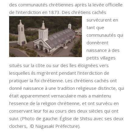
des communautés chrétiennes après la levée officielle
de l’interdiction en 1873. Des chrétiens cachés
survécurent en
tant que
communautés qui
donnèrent
naissance à des
petits villages
situés sur la côte ou sur des îles éloignées vers
lesquelles ils migrèrent pendant l’interdiction de
pratiquer la foi chrétienne. Les chrétiens cachés ont
donné naissance à une tradition religieuse distincte, qui
était apparemment vernaculaire mais a maintenu
l’essence de la religion chrétienne, et ont survécu en
conservant leur foi au cours des deux siècles qui ont
suivi. (Photo de gauche: Église de Shitsu avec ses deux
clochers, © Nagasaki Préfecture).