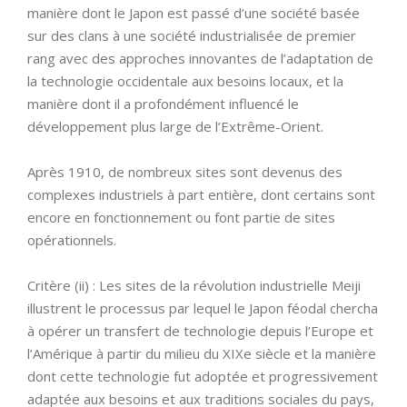
manière dont le Japon est passé d’une société basée
sur des clans à une société industrialisée de premier
rang avec des approches innovantes de l’adaptation de
la technologie occidentale aux besoins locaux, et la
manière dont il a profondément influencé le
développement plus large de l’Extrême-Orient.
Après 1910, de nombreux sites sont devenus des
complexes industriels à part entière, dont certains sont
encore en fonctionnement ou font partie de sites
opérationnels.
Critère (ii) : Les sites de la révolution industrielle Meiji
illustrent le processus par lequel le Japon féodal chercha
à opérer un transfert de technologie depuis l’Europe et
l’Amérique à partir du milieu du XIXe siècle et la manière
dont cette technologie fut adoptée et progressivement
adaptée aux besoins et aux traditions sociales du pays,