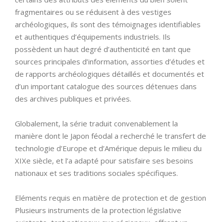
fragmentaires ou se réduisent à des vestiges
archéologiques, ils sont des témoignages identifiables
et authentiques d’équipements industriels. Ils
possèdent un haut degré d’authenticité en tant que
sources principales d’information, assorties d’études et
de rapports archéologiques détaillés et documentés et
d’un important catalogue des sources détenues dans
des archives publiques et privées.
Globalement, la série traduit convenablement la
manière dont le Japon féodal a recherché le transfert de
technologie d’Europe et d’Amérique depuis le milieu du
XIXe siècle, et l’a adapté pour satisfaire ses besoins
nationaux et ses traditions sociales spécifiques.
Eléments requis en matière de protection et de gestion
Plusieurs instruments de la protection législative