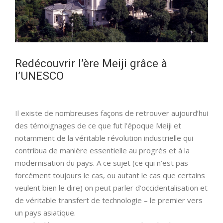
Redécouvrir l’ère Meiji grâce à
l’UNESCO
Il existe de nombreuses façons de retrouver aujourd’hui
des témoignages de ce que fut l’époque Meiji et
notamment de la véritable révolution industrielle qui
contribua de manière essentielle au progrès et à la
modernisation du pays. A ce sujet (ce qui n’est pas
forcément toujours le cas, ou autant le cas que certains
veulent bien le dire) on peut parler d’occidentalisation et
de véritable transfert de technologie – le premier vers
un pays asiatique.