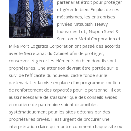
partenariat étroit pour protéger
et gérer le bien. En plus de ces
mécanismes, les entreprises
privées Mitsubishi Heavy
Industries Ldt., Nippon Steel &
Sumitomo Metal Corporation et
Miike Port Logistics Corporation ont passé des accords
avec le Secrétariat du Cabinet afin de protéger,
conserver et gérer les éléments du bien dont ils sont
propriétaires. Une attention devrait être portée sur le
suivi de l’efficacité du nouveau cadre fondé sur le
partenariat et la mise en place d’un programme continu
de renforcement des capacités pour le personnel. Il est
aussi nécessaire de s’assurer que des conseils avisés
en matière de patrimoine soient disponibles
systématiquement pour les sites détenus par des
propriétaires privés. Il est urgent de procurer une
interprétation claire qui montre comment chaque site ou