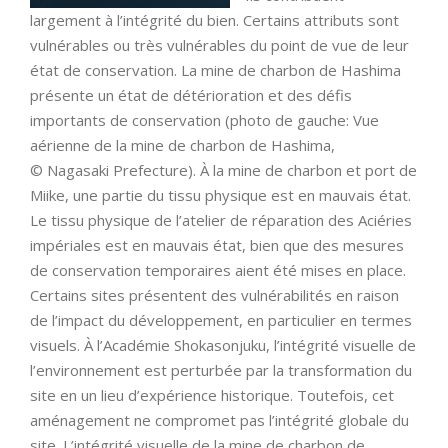
largement à l’intégrité du bien. Certains attributs sont
vulnérables ou très vulnérables du point de vue de leur
état de conservation. La mine de charbon de Hashima
présente un état de détérioration et des défis
importants de conservation (photo de gauche: Vue
aérienne de la mine de charbon de Hashima,
© Nagasaki Prefecture). À la mine de charbon et port de
Miike, une partie du tissu physique est en mauvais état.
Le tissu physique de l’atelier de réparation des Aciéries
impériales est en mauvais état, bien que des mesures
de conservation temporaires aient été mises en place.
Certains sites présentent des vulnérabilités en raison
de l’impact du développement, en particulier en termes
visuels. À l’Académie Shokasonjuku, l’intégrité visuelle de
l’environnement est perturbée par la transformation du
site en un lieu d’expérience historique. Toutefois, cet
aménagement ne compromet pas l’intégrité globale du
site. L’intégrité visuelle de la mine de charbon de