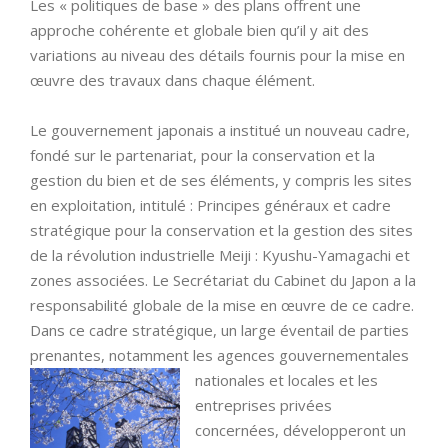
Les « politiques de base » des plans offrent une
approche cohérente et globale bien qu’il y ait des
variations au niveau des détails fournis pour la mise en
œuvre des travaux dans chaque élément.
Le gouvernement japonais a institué un nouveau cadre,
fondé sur le partenariat, pour la conservation et la
gestion du bien et de ses éléments, y compris les sites
en exploitation, intitulé : Principes généraux et cadre
stratégique pour la conservation et la gestion des sites
de la révolution industrielle Meiji : Kyushu-Yamagachi et
zones associées. Le Secrétariat du Cabinet du Japon a la
responsabilité globale de la mise en œuvre de ce cadre.
Dans ce cadre stratégique, un large éventail de parties
prenantes, notamment les agences gouvernementales
nationales et locales et
les
entreprises privées
concernées, développeront un