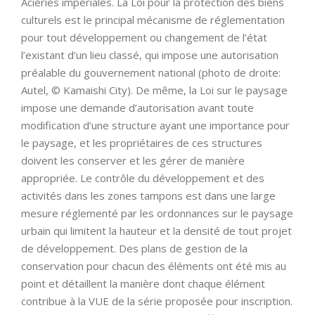
Aciéries impériales. La Loi pour la protection des biens
culturels est le principal mécanisme de réglementation
pour tout développement ou changement de l’état
l’existant d’un lieu classé, qui impose une autorisation
préalable du gouvernement national (photo de droite:
Autel, © Kamaishi City). De même, la Loi sur le paysage
impose une demande d’autorisation avant toute
modification d’une structure ayant une importance pour
le paysage, et les propriétaires de ces structures
doivent les conserver et les gérer de manière
appropriée. Le contrôle du développement et des
activités dans les zones tampons est dans une large
mesure réglementé par les ordonnances sur le paysage
urbain qui limitent la hauteur et la densité de tout projet
de développement. Des plans de gestion de la
conservation pour chacun des éléments ont été mis au
point et détaillent la manière dont chaque élément
contribue à la VUE de la série proposée pour inscription.