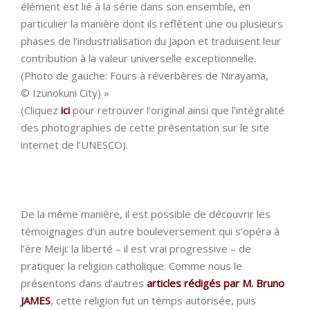
élément est lié à la série dans son ensemble, en
particulier la manière dont ils reflètent une ou plusieurs
phases de l’industrialisation du Japon et traduisent leur
contribution à la valeur universelle exceptionnelle.
(Photo de gauche: Fours à réverbères de Nirayama,
© Izunokuni City) »
(Cliquez
ici
pour retrouver l’original ainsi que l’intégralité
des photographies de cette présentation sur le site
internet de l’UNESCO).
De la même manière, il est possible de découvrir les
témoignages d’un autre bouleversement qui s’opéra à
l’ère Meiji: la liberté – il est vrai progressive – de
pratiquer la religion catholique. Comme nous le
présentons dans d’autres
articles rédigés par M. Bruno
JAMES
, cette religion fut un temps autorisée, puis