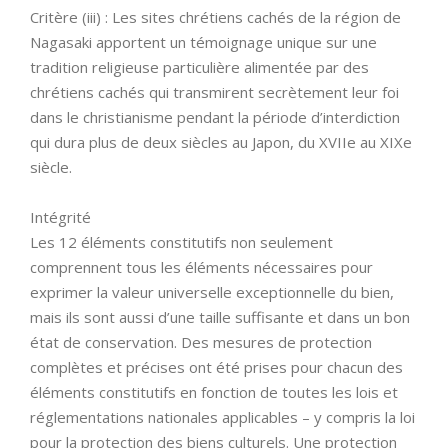
Critère (iii) : Les sites chrétiens cachés de la région de
Nagasaki apportent un témoignage unique sur une
tradition religieuse particulière alimentée par des
chrétiens cachés qui transmirent secrètement leur foi
dans le christianisme pendant la période d’interdiction
qui dura plus de deux siècles au Japon, du XVIIe au XIXe
siècle.
Intégrité
Les 12 éléments constitutifs non seulement
comprennent tous les éléments nécessaires pour
exprimer la valeur universelle exceptionnelle du bien,
mais ils sont aussi d’une taille suffisante et dans un bon
état de conservation. Des mesures de protection
complètes et précises ont été prises pour chacun des
éléments constitutifs en fonction de toutes les lois et
réglementations nationales applicables – y compris la loi
pour la protection des biens culturels. Une protection