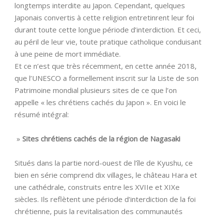
longtemps interdite au Japon. Cependant, quelques
Japonais convertis à cette religion entretinrent leur foi
durant toute cette longue période d’interdiction. Et ceci,
au péril de leur vie, toute pratique catholique conduisant
à une peine de mort immédiate.
Et ce n’est que très récemment, en cette année 2018,
que l’UNESCO a formellement inscrit sur la Liste de son
Patrimoine mondial plusieurs sites de ce que l’on
appelle « les chrétiens cachés du Japon ». En voici le
résumé intégral:
»
Sites chrétiens cachés de la région de Nagasaki
Situés dans la partie nord-ouest de l’île de Kyushu, ce
bien en série comprend dix villages, le château Hara et
une cathédrale, construits entre les XVIIe et XIXe
siècles. Ils reflètent une période d’interdiction de la foi
chrétienne, puis la revitalisation des communautés