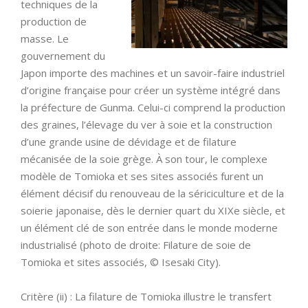
techniques de la
production de
masse. Le
gouvernement du
Japon importe des machines et un savoir-faire industriel
d’origine française pour créer un système intégré dans
la préfecture de Gunma. Celui-ci comprend la production
des graines, l’élevage du ver à soie et la construction
d’une grande usine de dévidage et de filature
mécanisée de la soie grège. À son tour, le complexe
modèle de Tomioka et ses sites associés furent un
élément décisif du renouveau de la sériciculture et de la
soierie japonaise, dès le dernier quart du XIXe siècle, et
un élément clé de son entrée dans le monde moderne
industrialisé (photo de droite: Filature de soie de
Tomioka et sites associés, © Isesaki City).
Critère (ii) : La filature de Tomioka illustre le transfert