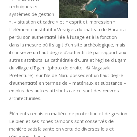
techniques et
systèmes de gestion
», « situation et cadre » et « esprit et impression ».
L’élément constitutif « Vestiges du château de Hara » a
perdu son authenticité liée à l’usage et à la fonction
dans la mesure où il s’agit d’un site archéologique, mais
il conserve un haut degré d’authenticité par rapport aux
autres attributs. La cathédrale d’Oura et l’église d’Egami
du village d’Egami (photo de droite, © Nagasaki
Préfecture) sur l’île de Naru possèdent un haut degré
d’authenticité en termes de « matériaux et substance »
en plus des autres attributs car ce sont des œuvres
architecturales.
Éléments requis en matière de protection et de gestion
Le bien et ses zones tampons sont conservés de
manière satisfaisante en vertu de diverses lois et
réglementation, y