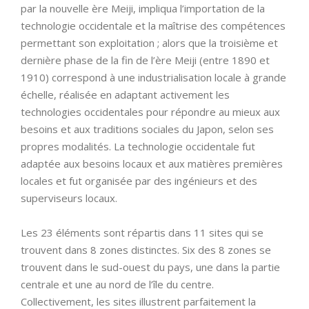
par la nouvelle ère Meiji, impliqua l’importation de la
technologie occidentale et la maîtrise des compétences
permettant son exploitation ; alors que la troisième et
dernière phase de la fin de l’ère Meiji (entre 1890 et
1910) correspond à une industrialisation locale à grande
échelle, réalisée en adaptant activement les
technologies occidentales pour répondre au mieux aux
besoins et aux traditions sociales du Japon, selon ses
propres modalités. La technologie occidentale fut
adaptée aux besoins locaux et aux matières premières
locales et fut organisée par des ingénieurs et des
superviseurs locaux.
Les 23 éléments sont répartis dans 11 sites qui se
trouvent dans 8 zones distinctes. Six des 8 zones se
trouvent dans le sud-ouest du pays, une dans la partie
centrale et une au nord de l’île du centre.
Collectivement, les sites illustrent parfaitement la