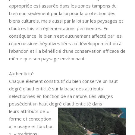
appropriée est assurée dans les zones tampons du
bien non seulement par la loi pour la protection des
biens culturels, mais aussi par la loi sur les paysages et
d’autres lois et réglementations pertinentes. En
conséquence, le bien n’est aucunement affecté par les
répercussions négatives liées au développement ou à
l’abandon et il a bénéficié d’une conservation efficace de
même que son paysage environnant.
Authenticité
Chaque élément constitutif du bien conserve un haut
degré d’authenticité sur la base des attributs
sélectionnés en fonction de sa nature. Les villages
possèdent un haut degré d’authenticité dans
leurs attributs de «
forme et conception
», « usage et fonction
», « traditions,