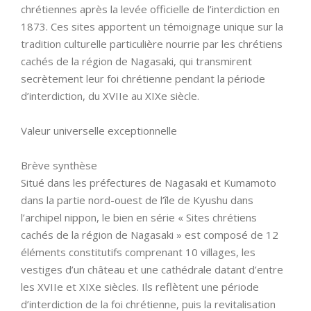
chrétiennes après la levée officielle de l’interdiction en
1873. Ces sites apportent un témoignage unique sur la
tradition culturelle particulière nourrie par les chrétiens
cachés de la région de Nagasaki, qui transmirent
secrètement leur foi chrétienne pendant la période
d’interdiction, du XVIIe au XIXe siècle.
Valeur universelle exceptionnelle
Brève synthèse
Situé dans les préfectures de Nagasaki et Kumamoto
dans la partie nord-ouest de l’île de Kyushu dans
l’archipel nippon, le bien en série « Sites chrétiens
cachés de la région de Nagasaki » est composé de 12
éléments constitutifs comprenant 10 villages, les
vestiges d’un château et une cathédrale datant d’entre
les XVIIe et XIXe siècles. Ils reflètent une période
d’interdiction de la foi chrétienne, puis la revitalisation