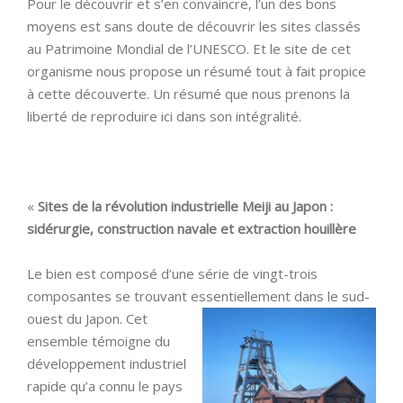
Pour le découvrir et s’en convaincre, l’un des bons
moyens est sans doute de découvrir les sites classés
au Patrimoine Mondial de l’UNESCO. Et le site de cet
organisme nous propose un résumé tout à fait propice
à cette découverte. Un résumé que nous prenons la
liberté de reproduire ici dans son intégralité.
«
Sites de la révolution industrielle Meiji au Japon :
sidérurgie, construction navale et extraction houillère
Le bien est composé d’une série de vingt-trois
composantes se trouvant essentiellement
dans le sud-
ouest du Japon. Cet
ensemble témoigne du
développement industriel
rapide qu’a connu le pays