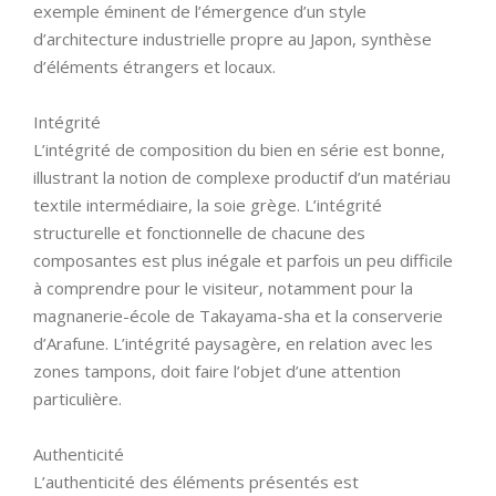
exemple éminent de l’émergence d’un style
d’architecture industrielle propre au Japon, synthèse
d’éléments étrangers et locaux.
Intégrité
L’intégrité de composition du bien en série est bonne,
illustrant la notion de complexe productif d’un matériau
textile intermédiaire, la soie grège. L’intégrité
structurelle et fonctionnelle de chacune des
composantes est plus inégale et parfois un peu difficile
à comprendre pour le visiteur, notamment pour la
magnanerie-école de Takayama-sha et la conserverie
d’Arafune. L’intégrité paysagère, en relation avec les
zones tampons, doit faire l’objet d’une attention
particulière.
Authenticité
L’authenticité des éléments présentés est