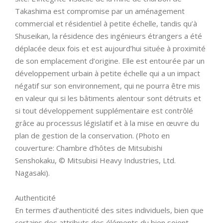
Takashima est compromise par un aménagement
commercial et résidentiel à petite échelle, tandis qu’à
Shuseikan, la résidence des ingénieurs étrangers a été
déplacée deux fois et est aujourd’hui située à proximité
de son emplacement d’origine. Elle est entourée par un
développement urbain à petite échelle qui a un impact
négatif sur son environnement, qui ne pourra être mis
en valeur qui si les bâtiments alentour sont détruits et
si tout développement supplémentaire est contrôlé
grâce au processus législatif et à la mise en œuvre du
plan de gestion de la conservation. (Photo en
couverture: Chambre d’hôtes de Mitsubishi
Senshokaku, © Mitsubisi Heavy Industries, Ltd.
Nagasaki).
Authenticité
En termes d’authenticité des sites individuels, bien que
certains des attributs des éléments du bien soient