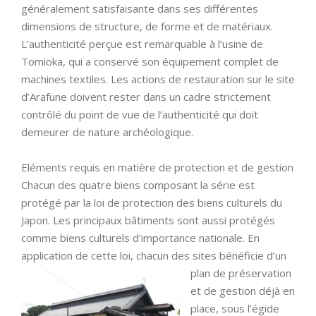
généralement satisfaisante dans ses différentes
dimensions de structure, de forme et de matériaux.
L’authenticité perçue est remarquable à l’usine de
Tomioka, qui a conservé son équipement complet de
machines textiles. Les actions de restauration sur le site
d’Arafune doivent rester dans un cadre strictement
contrôlé du point de vue de l’authenticité qui doit
demeurer de nature archéologique.
Eléments requis en matière de protection et de gestion
Chacun des quatre biens composant la série est
protégé par la loi de protection des biens culturels du
Japon. Les principaux bâtiments sont aussi protégés
comme biens culturels d’importance nationale. En
application de cette loi,
chacun des sites bénéficie d’un
plan de préservation
et de gestion déjà en
place, sous l’égide