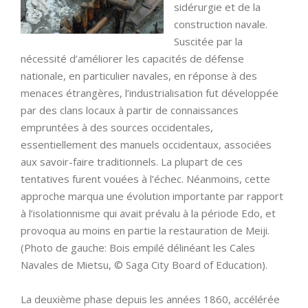
sidérurgie et de la
construction navale.
Suscitée par la
nécessité d’améliorer les capacités de défense
nationale, en particulier navales, en réponse à des
menaces étrangères, l’industrialisation fut développée
par des clans locaux à partir de connaissances
empruntées à des sources occidentales,
essentiellement des manuels occidentaux, associées
aux savoir-faire traditionnels. La plupart de ces
tentatives furent vouées à l’échec. Néanmoins, cette
approche marqua une évolution importante par rapport
à l’isolationnisme qui avait prévalu à la période Edo, et
provoqua au moins en partie la restauration de Meiji.
(Photo de gauche: Bois empilé délinéant les Cales
Navales de Mietsu, © Saga City Board of Education).
La deuxième phase depuis les années 1860, accélérée