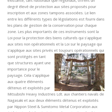
existante, tant nationaux que régionaux, offrent un
degré élevé de protection aux sites proposés pour
inscription et aux zones tampons associées. Le lien
entre les différents types de législations est fourni dans
les plans de gestion de la conservation pour chaque
zone. Les plus importants de ces instruments sont la
Loi pour la protection des biens culturels qui s’applique
aux sites non opérationnels et la Loi sur le paysage qui
s’applique aux sites privés et toujours opérationnels qui
sont protégés
en tant
que structures ayant une
importance pour le
paysage. Cela s’applique
aux quatre éléments
détenus et exploités par
Mitsubishi Heavy Industries Ldt. aux chantiers navals de
Nagasaki et aux deux éléments détenus et exploités
par Nippon Steel & Sumitomo Metal Corporation aux