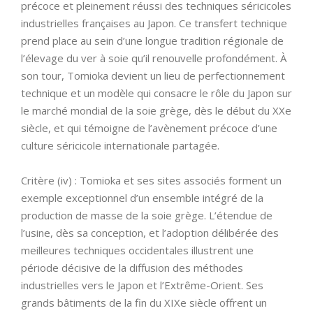
précoce et pleinement réussi des techniques séricicoles
industrielles françaises au Japon. Ce transfert technique
prend place au sein d’une longue tradition régionale de
l’élevage du ver à soie qu’il renouvelle profondément. À
son tour, Tomioka devient un lieu de perfectionnement
technique et un modèle qui consacre le rôle du Japon sur
le marché mondial de la soie grège, dès le début du XXe
siècle, et qui témoigne de l’avènement précoce d’une
culture séricicole internationale partagée.
Critère (iv) : Tomioka et ses sites associés forment un
exemple exceptionnel d’un ensemble intégré de la
production de masse de la soie grège. L’étendue de
l’usine, dès sa conception, et l’adoption délibérée des
meilleures techniques occidentales illustrent une
période décisive de la diffusion des méthodes
industrielles vers le Japon et l’Extrême-Orient. Ses
grands bâtiments de la fin du XIXe siècle offrent un