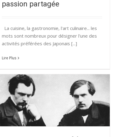
passion partagée
La cuisine, la gastronomie, l'art culinaire... les
mots sont nombreux pour désigner l'une des
activités préférées des Japonais [...]
Lire Plus