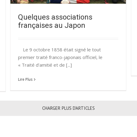
Quelques associations
françaises au Japon
Le 9 octobre 1858 était signé le tout
premier traité franco-japonais officiel, le
« Traité d'amitié et de [...]
Lire Plus
CHARGER PLUS D'ARTICLES