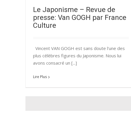
Le Japonisme – Revue de
presse: Van GOGH par France
Culture
Vincent VAN GOGH est sans doute l'une des
plus célèbres figures du Japonisme. Nous lui
avons consacré un [...]
Lire Plus