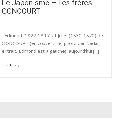
Le Japonisme – Les frères
GONCOURT
Edmond (1822-1896) et Jules (1830-1870) de
GONCOURT (en couverture, photo par Nadar,
extrait, Edmond est à gauche), aujourd'hui [...]
Lire Plus