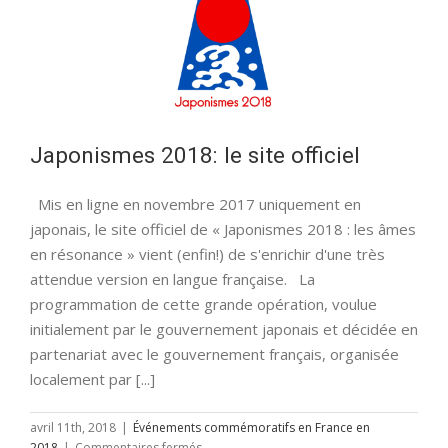
Japonismes 2018: le site officiel
Mis en ligne en novembre 2017 uniquement en
japonais, le site officiel de « Japonismes 2018 : les âmes
en résonance » vient (enfin!) de s'enrichir d'une très
attendue version en langue française. La
programmation de cette grande opération, voulue
initialement par le gouvernement japonais et décidée en
partenariat avec le gouvernement français, organisée
localement par [...]
avril 11th, 2018
|
Événements commémoratifs en France en
sur
2018
|
Commentaires fermés