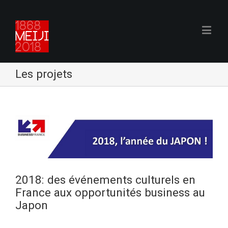
Les projets
2018: des événements culturels en
France aux opportunités business au
Japon