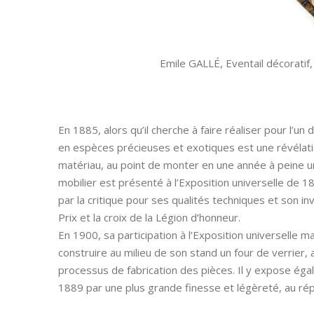
Emile GALLÉ, Eventail décoratif
En 1885, alors qu’il cherche à faire réaliser pour l’u
en espèces précieuses et exotiques est une révélat
matériau, au point de monter en une année à peine un
mobilier est présenté à l’Exposition universelle de 
par la critique pour ses qualités techniques et son in
Prix et la croix de la Légion d’honneur.
En 1900, sa participation à l’Exposition universelle
construire au milieu de son stand un four de verrier, 
processus de fabrication des pièces. Il y expose éga
1889 par une plus grande finesse et légèreté, au rép