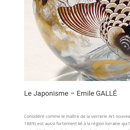
Le Japonisme – Emile GALLÉ
Considéré comme le maître de la verrerie Art nouve
1889) est aussi fortement lié à la région lorraine qui 