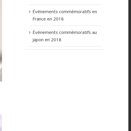
Événements commémoratifs en
France en 2018
Événements commémoratifs au
Japon en 2018