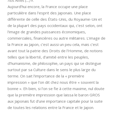
nos Alliés (…)
».
Aujourd’hui encore, la France occupe une place
particulière dans l’esprit des Japonais. Une place
différente de celle des États-Unis, du Royaume-Uni et
de la plupart des pays occidentaux qui, c’est selon, ont
l’image de grandes puissances économiques,
commerciales, financières ou autre militaires. L’image de
la France au Japon, c’est aussi un peu cela, mais c’est
avant tout la patrie des Droits de l’Homme, de notions
telles que la liberté, d’amitié entre les peuples,
d’humanisme, de philosophie, un pays qui se distingue
surtout par sa Culture dans le sens le plus large du
terme. On sait l’importance de la « première
impression » que l’on dit chez nous être « souvent la
bonne ». Eh bien, si l’on se fie à cette maxime, nul doute
que la première impression que laissa le baron GROS
aux Japonais fut d’une importance capitale pour la suite
de toutes les relations entre la France et le Japon.