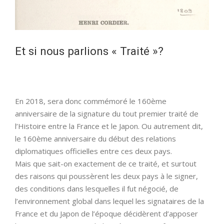
Et si nous parlions « Traité »?
En 2018, sera donc commémoré le 160ème
anniversaire de la signature du tout premier traité de
l’Histoire entre la France et le Japon. Ou autrement dit,
le 160ème anniversaire du début des relations
diplomatiques officielles entre ces deux pays.
Mais que sait-on exactement de ce traité, et surtout
des raisons qui poussèrent les deux pays à le signer,
des conditions dans lesquelles il fut négocié, de
l’environnement global dans lequel les signataires de la
France et du Japon de l’époque décidèrent d’apposer