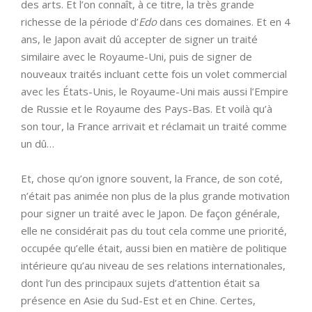
des arts. Et l’on connaît, à ce titre, la très grande
richesse de la période d’
Edo
dans ces domaines. Et en 4
ans, le Japon avait dû accepter de signer un traité
similaire avec le Royaume-Uni, puis de signer de
nouveaux traités incluant cette fois un volet commercial
avec les États-Unis, le Royaume-Uni mais aussi l’Empire
de Russie et le Royaume des Pays-Bas. Et voilà qu’à
son tour, la France arrivait et réclamait un traité comme
un dû…
Et, chose qu’on ignore souvent, la France, de son coté,
n’était pas animée non plus de la plus grande motivation
pour signer un traité avec le Japon. De façon générale,
elle ne considérait pas du tout cela comme une priorité,
occupée qu’elle était, aussi bien en matière de politique
intérieure qu’au niveau de ses relations internationales,
dont l’un des principaux sujets d’attention était sa
présence en Asie du Sud-Est et en Chine. Certes,