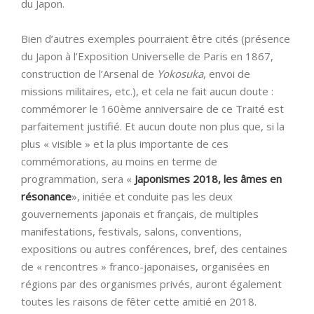
du Japon.
Bien d’autres exemples pourraient être cités (présence
du Japon à l’Exposition Universelle de Paris en 1867,
construction de l’Arsenal de
Yokosuka
, envoi de
missions militaires, etc.), et cela ne fait aucun doute :
commémorer le 160ème anniversaire de ce Traité est
parfaitement justifié. Et aucun doute non plus que, si la
plus « visible » et la plus importante de ces
commémorations, au moins en terme de
programmation, sera «
Japonismes 2018, les âmes en
résonance
», initiée et conduite pas les deux
gouvernements japonais et français, de multiples
manifestations, festivals, salons, conventions,
expositions ou autres conférences, bref, des centaines
de « rencontres » franco-japonaises, organisées en
régions par des organismes privés, auront également
toutes les raisons de fêter cette amitié en 2018.