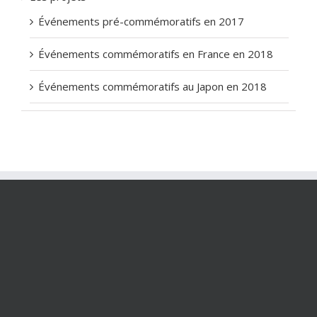
Événements pré-commémoratifs en 2017
Événements commémoratifs en France en 2018
Événements commémoratifs au Japon en 2018