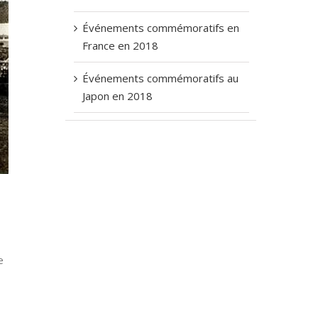
Événements commémoratifs en
France en 2018
Événements commémoratifs au
Japon en 2018
e