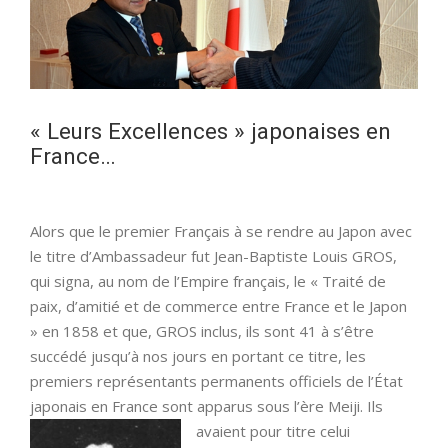
« Leurs Excellences » japonaises en
France…
Alors que le premier Français à se rendre au Japon avec
le titre d’Ambassadeur fut Jean-Baptiste Louis GROS,
qui signa, au nom de l’Empire français, le « Traité de
paix, d’amitié et de commerce entre France et le Japon
» en 1858 et que, GROS inclus, ils sont 41 à s’être
succédé jusqu’à nos jours en portant ce titre, les
premiers représentants permanents officiels de l’État
japonais en France sont apparus sous l’ère Meiji.
Ils
avaient pour titre celui