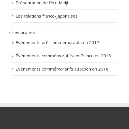
Présentation de l’ère Meiji
Les relations franco-japonaises
Les projets
Événements pré-commémoratifs en 2017
Événements commémoratifs en France en 2018
Événements commémoratifs au Japon en 2018