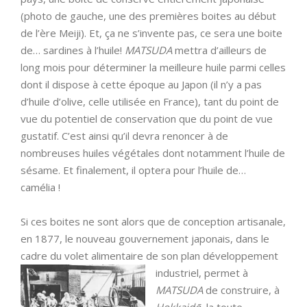
(photo de gauche, une des premières boites au début
de l’ère Meiji). Et, ça ne s’invente pas, ce sera une boite
de… sardines à l’huile!
MATSUDA
mettra d’ailleurs de
long mois pour déterminer la meilleure huile parmi celles
dont il dispose à cette époque au Japon (il n’y a pas
d’huile d’olive, celle utilisée en France), tant du point de
vue du potentiel de conservation que du point de vue
gustatif. C’est ainsi qu’il devra renoncer à de
nombreuses huiles végétales dont notamment l’huile de
sésame. Et finalement, il optera pour l’huile de…
camélia !
Si ces boites ne sont alors que de conception artisanale,
en 1877, le nouveau gouvernement japonais, dans le
cadre du volet alimentaire de son plan développement
industriel, permet à
MATSUDA
de construire, à