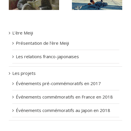
japonisme chez
ISAAC
Claude MONET
L’ère Meiji
Présentation de l’ère Meiji
Les relations franco-japonaises
Les projets
Événements pré-commémoratifs en 2017
Événements commémoratifs en France en 2018
Événements commémoratifs au Japon en 2018