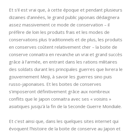
Et s’il est vrai que, à cette époque et pendant plusieurs
dizaines d’années, le grand public japonais dédaignera
assez massivement ce mode de conservation – il
préfère de loin les produits frais et les modes de
conservations plus traditionnels et de plus, les produits
en conserves coûtent relativement cher – la boite de
conserve connaitra en revanche un vrai et grand succès
grâce à l’armée, en entrant dans les rations militaires
des soldats durant les principales guerres que livrera le
gouvernement Meiji, à savoir les guerres sino puis
russo-japonaises. Et les boites de conserves
s’imposeront définitivement grâce aux nombreux
conflits que le Japon connaitra avec ses « voisins »
asiatiques jusqu’à la fin de la Seconde Guerre Mondiale.
Et c’est ainsi que, dans les quelques sites internet qui
évoquent l’histoire de la boite de conserve au Japon et