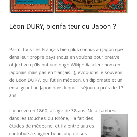
Léon DURY, bienfaiteur du Japon ?
Parmi tous ces Français bien plus connus au Japon que
dans leur propre pays (nous en voulons pour preuve
objective qu’ils ont une page Wikipédia à leur nom en
japonais mais pas en français…), évoquons le souvenir
de Léon DURY, qui fut un médecin, un diplomate et un
enseignant au Japon dans lequel il séjourna près de 17
ans.
Il y arrive en 1860, à l’âge de 38 ans. Né à Lambesc,
dans les Bouches-du-Rhône, il a fait des
études de médecine, et il a entre autres
contribué à soigner beaucoup de ses