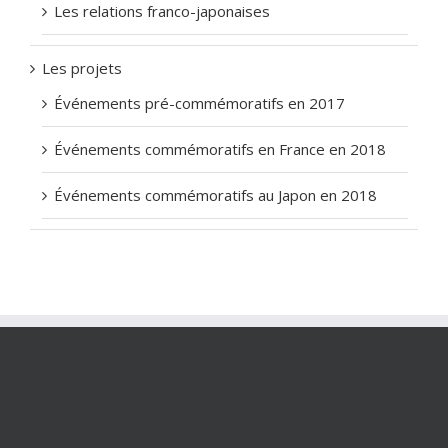
Les relations franco-japonaises
Les projets
Événements pré-commémoratifs en 2017
Événements commémoratifs en France en 2018
Événements commémoratifs au Japon en 2018