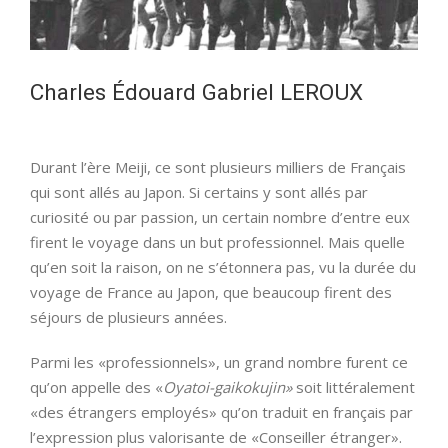
Charles Édouard Gabriel LEROUX
Durant l’ère Meiji, ce sont plusieurs milliers de Français
qui sont allés au Japon. Si certains y sont allés par
curiosité ou par passion, un certain nombre d’entre eux
firent le voyage dans un but professionnel. Mais quelle
qu’en soit la raison, on ne s’étonnera pas, vu la durée du
voyage de France au Japon, que beaucoup firent des
séjours de plusieurs années.
Parmi les «professionnels», un grand nombre furent ce
qu’on appelle des «
Oyatoi-gaikokujin»
soit littéralement
«des étrangers employés» qu’on traduit en français par
l’expression plus valorisante de «Conseiller étranger».