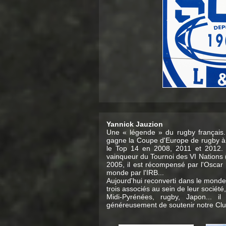
Yannick Jauzion
Une « légende » du rugby français. A
gagne la Coupe d'Europe de rugby à
le Top 14 en 2008, 2011 et 2012. 
vainqueur du Tournoi des VI Nations
2005, il est récompensé par l'Oscar 
monde par l'IRB...
Aujourd'hui reconverti dans le monde
trois associés au sein de leur sociét
Midi-Pyrénées, rugby, Japon... il
généreusement de soutenir notre Clu