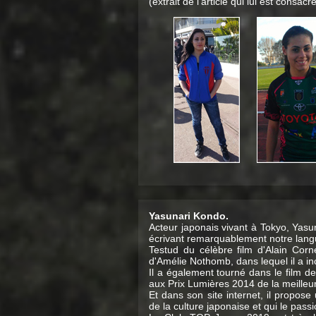
(extrait de l'article qui lui est consac
Yasunari Kondo.
Acteur japonais vivant à Tokyo, Yasu
écrivant remarquablement notre langue
Testud du célèbre film d'Alain Co
d'Amélie Nothomb, dans lequel il a in
Il a également tourné dans le film 
aux Prix Lumières 2014 de la meilleu
Et dans son site internet, il propose
de la culture japonaise et qui le pas