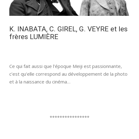
K. INABATA, C. GIREL, G. VEYRE et les
frères LUMIÈRE
Ce qui fait aussi que l’époque Meiji est passionnante,
c’est qu’elle correspond au développement de la photo
et à la naissance du cinéma…
****************