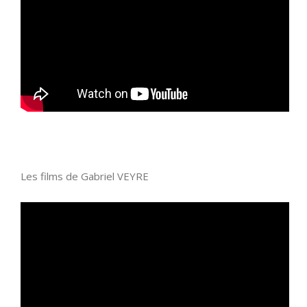
Les films de Gabriel VEYRE