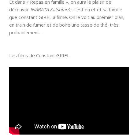
Et dans « Repas en famille », on aura le plaisir de
découvrir
INABATA Katsutarō
: c’est en effet sa famille
que Constant GIREL a filmé. On le voit au premier plan,
en train de fumer et de boire une tasse de thé, très
probablement…
Les films de Constant GIREL