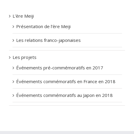
L’ère Meiji
Présentation de l’ère Meiji
Les relations franco-japonaises
Les projets
Événements pré-commémoratifs en 2017
Événements commémoratifs en France en 2018
Événements commémoratifs au Japon en 2018