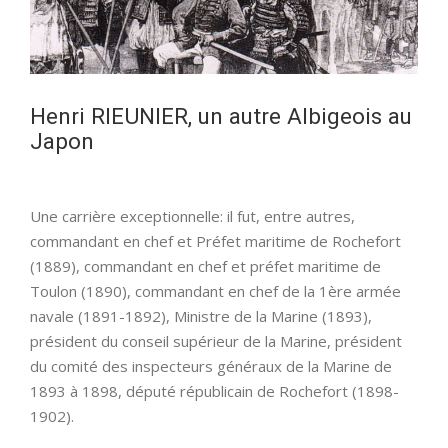
Henri RIEUNIER, un autre Albigeois au
Japon
Une carrière exceptionnelle: il fut, entre autres,
commandant en chef et Préfet maritime de Rochefort
(1889), commandant en chef et préfet maritime de
Toulon (1890), commandant en chef de la 1ère armée
navale (1891-1892), Ministre de la Marine (1893),
président du conseil supérieur de la Marine, président
du comité des inspecteurs généraux de la Marine de
1893 à 1898, député républicain de Rochefort (1898-
1902).