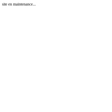
site en maintenance...